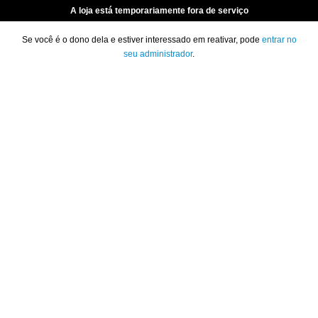
A loja está temporariamente fora de serviço
Se você é o dono dela e estiver interessado em reativar, pode
entrar no
seu administrador
.