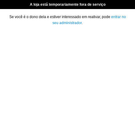
A loja está temporariamente fora de serviço
Se você é o dono dela e estiver interessado em reativar, pode
entrar no
seu administrador
.